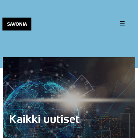
Kaikki uutiset