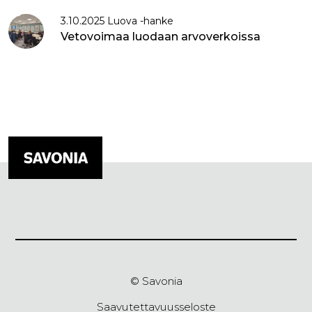
3.10.2025 Luova -hanke
Vetovoimaa luodaan arvoverkoissa
© Savonia
Saavutettavuusseloste