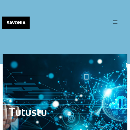
Tutustu