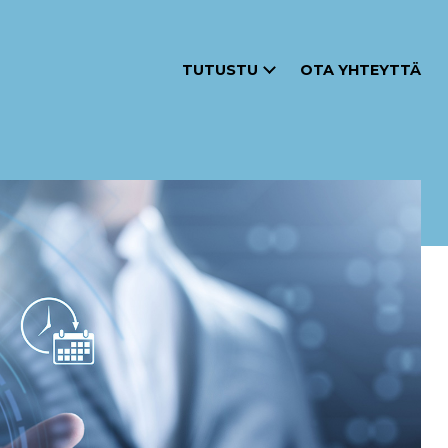
TUTUSTU
OTA YHTEYTTÄ