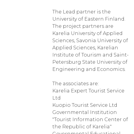
The Lead partner is the
University of Eastern Finland.
The project partners are
Karelia University of Applied
Sciences, Savonia University of
Applied Sciences, Karelian
Institute of Tourism and Saint-
Petersburg State University of
Engineering and Economics.
The associates are:
Karelia Expert Tourist Service
Ltd
Kuopio Tourist Service Ltd
Governmental Institution
"Tourist Information Center of
the Republic of Karelia"
Governmental Educational