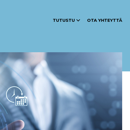
TUTUSTU
OTA YHTEYTTÄ