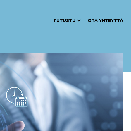
TUTUSTU
OTA YHTEYTTÄ