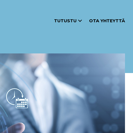
TUTUSTU
OTA YHTEYTTÄ