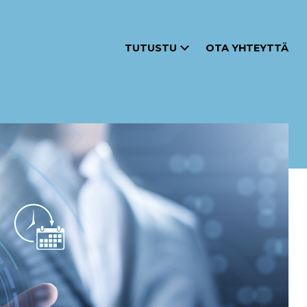
TUTUSTU
OTA YHTEYTTÄ