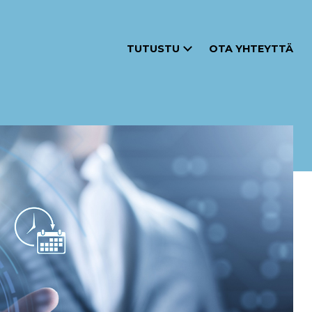
TUTUSTU
OTA YHTEYTTÄ