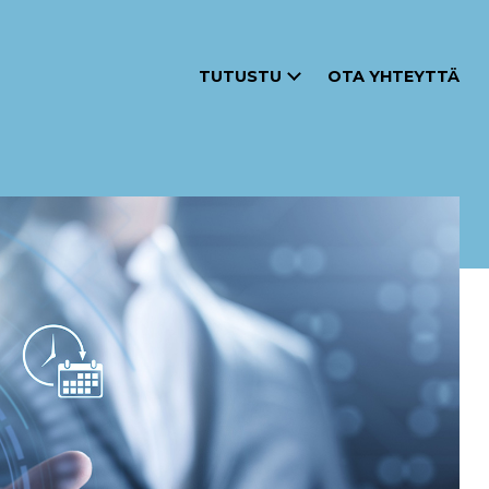
TUTUSTU
OTA YHTEYTTÄ