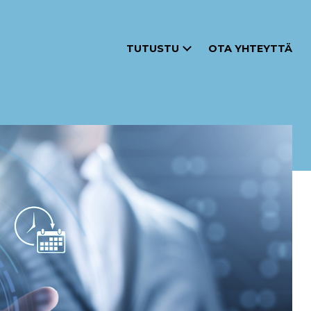
TUTUSTU
OTA YHTEYTTÄ