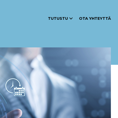
TUTUSTU
OTA YHTEYTTÄ