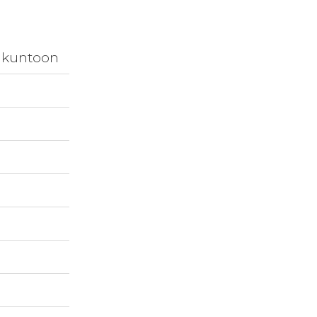
 kuntoon