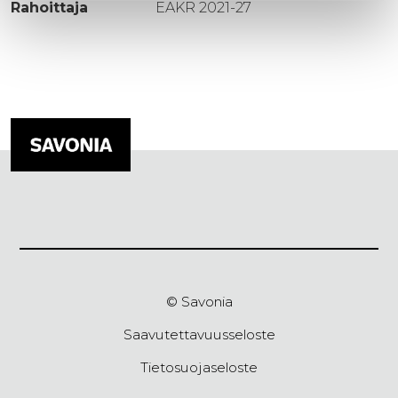
Rahoittaja
EAKR 2021-27
© Savonia
Saavutettavuusseloste
Tietosuojaseloste