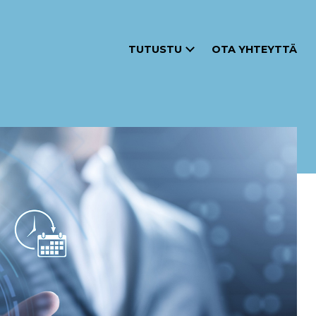
TUTUSTU
OTA YHTEYTTÄ