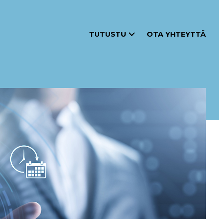
TUTUSTU
OTA YHTEYTTÄ