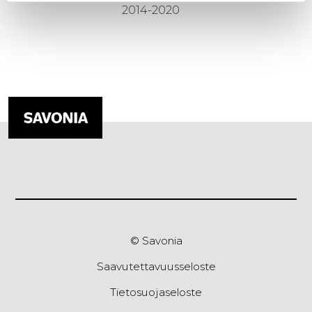
2014-2020
© Savonia
Saavutettavuusseloste
Tietosuojaseloste