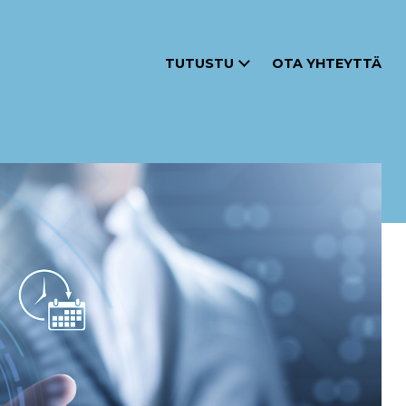
TUTUSTU
OTA YHTEYTTÄ