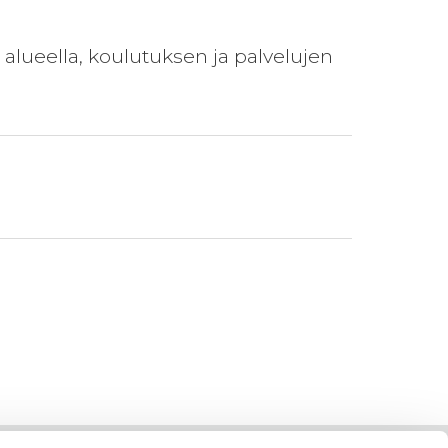
lueella, koulutuksen ja palvelujen