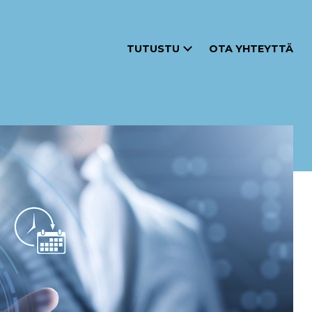
TUTUSTU
OTA YHTEYTTÄ