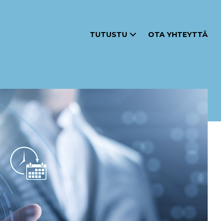
TUTUSTU
OTA YHTEYTTÄ