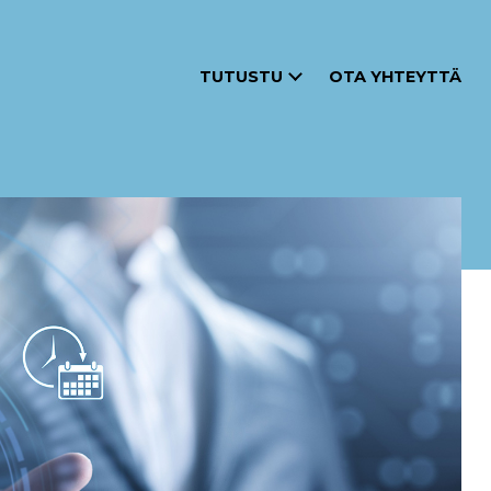
TUTUSTU
OTA YHTEYTTÄ