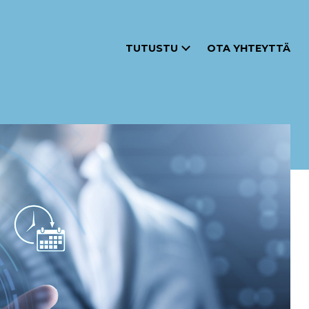
TUTUSTU
OTA YHTEYTTÄ