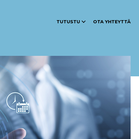
TUTUSTU
OTA YHTEYTTÄ