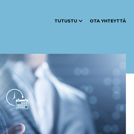
TUTUSTU
OTA YHTEYTTÄ