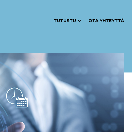
TUTUSTU
OTA YHTEYTTÄ