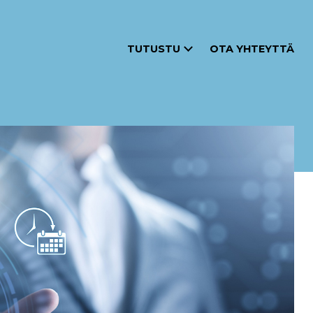
TUTUSTU
OTA YHTEYTTÄ