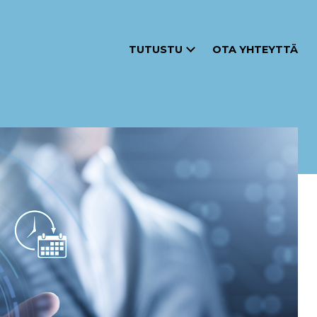
TUTUSTU
OTA YHTEYTTÄ